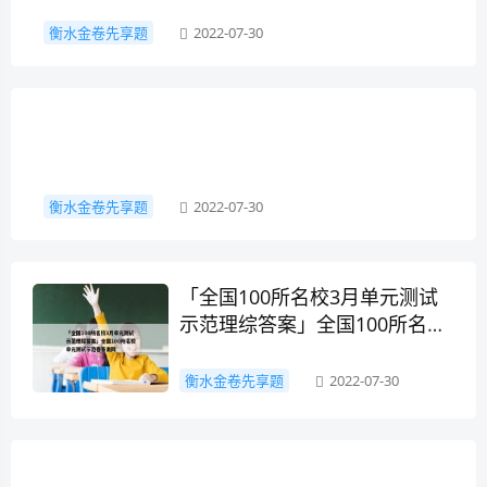
衡水金卷先享题
2022-07-30
衡水金卷先享题
2022-07-30
「全国100所名校3月单元测试
示范理综答案」全国100所名校
单元测试示范卷答案网
衡水金卷先享题
2022-07-30