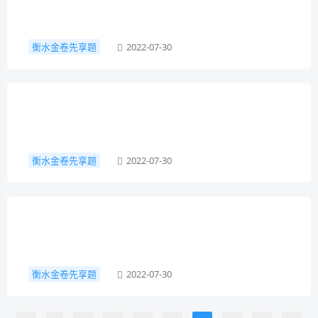
衡水金卷先享题
2022-07-30
衡水金卷先享题
2022-07-30
衡水金卷先享题
2022-07-30