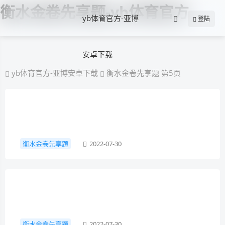
衡水金卷先享题-yb体育官方
yb体育官方-亚博
登陆
安卓下载
yb体育官方-亚博安卓下载
衡水金卷先享题 第5页
衡水金卷先享题
2022-07-30
衡水金卷先享题
2022-07-30