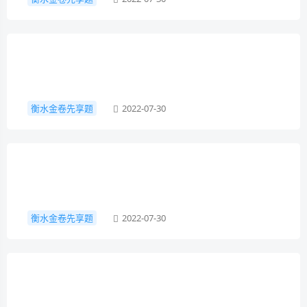
衡水金卷先享题
2022-07-30
衡水金卷先享题
2022-07-30