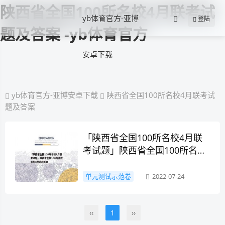
陕西省全国100所名校4月联考试
yb体育官方-亚博
登陆
题及答案 -yb体育官方
安卓下载
yb体育官方-亚博安卓下载
陕西省全国100所名校4月联考试
题及答案
「陕西省全国100所名校4月联
考试题」陕西省全国100所名校
4月联考试题答案
单元测试示范卷
2022-07-24
‹‹
1
››