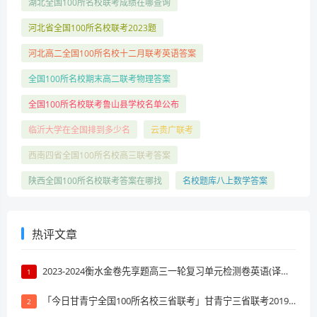
湖北全国100所名校联考成绩在哪查询
河北省全国100所名校联考2023题
河北高二全国100所名校十二月联考英语答案
全国100所名校期末高二联考物理答案
全国100所名校联考鲁山县学校名单公布
临沂大学在全国排到多少名
云贵广联考
西南四省全国100所名校高三联考答案
陕西全国100所名校联考答案在哪找
名校题库八上数学答案
热评文章
2023-2024衡水金卷先享题高三一轮复习单元检测卷英语(译林版)(一)1试题 答案
1
「今日甘青宁全国100所名校三省联考」甘青宁三省联考2019排名
2