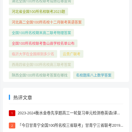
湖北全国100所名校联考成绩在哪查询
河北省全国100所名校联考2023题
河北高二全国100所名校十二月联考英语答案
全国100所名校期末高二联考物理答案
全国100所名校联考鲁山县学校名单公布
临沂大学在全国排到多少名
云贵广联考
西南四省全国100所名校高三联考答案
陕西全国100所名校联考答案在哪找
名校题库八上数学答案
热评文章
2023-2024衡水金卷先享题高三一轮复习单元检测卷英语(译林版)(一)1试题 答案
1
「今日甘青宁全国100所名校三省联考」甘青宁三省联考2019排名
2