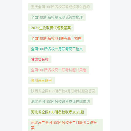
重庆全国100所名校联考成绩怎么查的
全国100所名校单元测试答案物理
2021生物联赛试题及答案
全国100所名校4月联考高一物理
全国100所名校一月联考高三语文
甘肃省名校
全国100所名校高一联考试题甘肃卷
襄阳高三联考
陕西省全国100所名校4月联考试题及答案
湖北全国100所名校联考成绩在哪查询
河北省全国100所名校联考2023题
河北高二全国100所名校十二月联考英语答
案