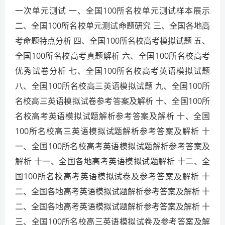
一次单元测试 一、全国100所名校单元测试样本展示
二、全国100所名校单元测试命题研究 三、全国各地高
考命题特点分析 四、全国100所名校高考模拟试题 五、
全国100所名校高考真题解析 六、全国100所名校高考
优秀试卷分析 七、全国100所名校高考英语模拟试题
八、全国100所名校高三英语模拟试题 九、全国100所
名校高三英语模拟试卷参考答案及解析 十、全国100所
名校高考英语模拟试题解析参考答案及解析 十、全国
100所名校高三英语模拟试题解析参考答案及解析 十
一、全国100所名校高考英语模拟试题解析参考答案及
解析 十一、全国各地高考英语模拟试题解析 十二、全
国100所名校高考英语模拟试卷及参考答案及解析 十
二、全国各地高考英语模拟试题解析参考答案及解析 十
二、全国各地高考英语模拟试题解析参考答案及解析 十
三、全国100所名校高三英语模拟试卷及参考答案及解