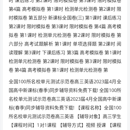
时 课后练习 第2课时 限时模拟卷 第3课时 限时模拟卷
第4篇 高考模拟卷 第1课时 检测单元检测卷 第2课时 限
时模拟卷 第五部分 新课标全国卷(三) 第1课时 课后练习
第2课时 限时模拟卷 第3课时 限时模拟卷 第4篇 高考模
拟卷 第1课时 检测单元检测卷 第2课时 限时模拟卷 第
六部分 高考试题解析 第1课时 单项选择题 第2课时 阅
读理解 第3课时 下课后练习 第3篇 高考模拟卷 第1课时
检测单元检测卷 第2课时 限时模拟卷 第3课时 限时模拟
卷 第4篇 高考模拟卷 第1课时 检测单元检测卷 第
全国100所名校单元测试示范卷高三英语2023届4月全
国高中新课标(春季)同步辅导资料免费下载! 全国100所
名校单元测试示范卷高三英语2023届4月全国高中新课
标(春季)同步辅导资料免费下载! 【课程名称】全国100
所名校单元测试示范卷高三英语 【辅导对象】高三学生
【课程时间】1对1课程 【辅导方式】视频 授课 【课程