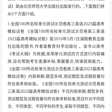
试》是由北京师范大学出版社出版发行的。,下面我们将
从5个方面介绍。
1.全国100所名校单元测试示范卷高三英语2023届高考
模拟试卷 《全国100所名校单元测试示范卷高三英语
2023届高考模拟试卷》是2010年5月1日湖南教育出版
社出版的图书,作者是教育科学出版社 。该书以高考
《考试大纲》为依据,采用单元测试的方式进行内容编
排,旨在帮助考生查漏补缺,掌握重点,快速提高能力。
《全国100所名校单元测试示范卷高三英语2023届高考
模拟试卷》内容新颖,题型多样,测试题型及试题容量均
符合高考新标准。《全国100所名校单元测试示范卷高
三英语2023届高考模拟试卷》不仅内容新颖,题型多样,
测试题型及试题容量均符合高考新标准,而且针对不同层
次、不同类型、不同学科的学生,采取不同题型、不同内