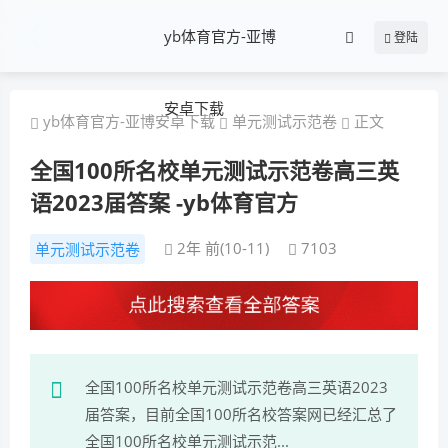
yb体育官方-亚博
登陆
安卓下载
yb体育官方-亚博安卓下载
单元测试示范卷
正文
全国100所名校单元测试示范卷高三英
语2023届答案 -yb体育官方
2年 前(10-11)
7103
单元测试示范卷
全国100所名校单元测试示范卷高三英语2023
届答案，目前全国100所名校答案网已经汇总了
全国100所名校单元测试示范...