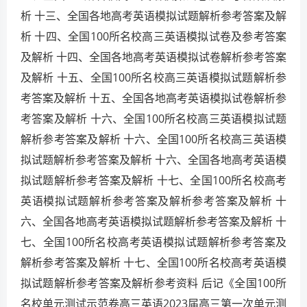
析 十三、全国各地高考英语模拟试题解析参考答案及解
析 十四、全国100所名校高三英语模拟试卷及参考答案
及解析 十四、全国各地高考英语模拟试卷解析参考答案
及解析 十五、全国100所名校高三英语模拟试题解析参
考答案及解析 十五、全国各地高考英语模拟试卷解析参
考答案及解析 十六、全国100所名校高三英语模拟试题
解析参考答案及解析 十六、全国100所名校高三英语模
拟试题解析参考答案及解析 十六、全国各地高考英语模
拟试题解析参考答案及解析 十七、全国100所名校高考
英语模拟试题解析参考答案及解析参考答案及解析 十
六、全国各地高考英语模拟试题解析参考答案及解析 十
七、全国100所名校高考英语模拟试题解析参考答案及
解析参考答案及解析 十七、全国100所名校高考英语模
拟试题解析参考答案及解析参考资料 后记《全国100所
名校单元测试示范卷高三英语2023届高三第一次单元测