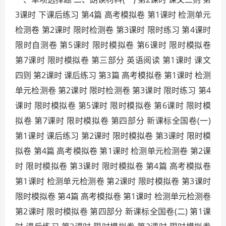
3课时 下课后练习 第4篇 高考模拟卷 第1课时 检测单元
检测卷 第2课时 限时检测卷 第3课时 限时练习 第4课时
限时自测卷 第5课时 限时模拟卷 第6课时 限时模拟卷
第7课时 限时模拟卷 第三部分 英语阅读 第1课时 课文
四则 第2课时 课后练习 第3篇 高考模拟卷 第1课时 检测
单元检测卷 第2课时 限时检测卷 第3课时 限时练习 第4
课时 限时模拟卷 第5课时 限时模拟卷 第6课时 限时模
拟卷 第7课时 限时模拟卷 第四部分 新课标全国卷(一)
第1课时 课后练习 第2课时 限时模拟卷 第3课时 限时模
拟卷 第4篇 高考模拟卷 第1课时 检测单元检测卷 第2课
时 限时模拟卷 第3课时 限时模拟卷 第4篇 高考模拟卷
第1课时 检测单元检测卷 第2课时 限时模拟卷 第3课时
限时模拟卷 第4篇 高考模拟卷 第1课时 检测单元检测卷
第2课时 限时模拟卷 第四部分 新课标全国卷(二) 第1课