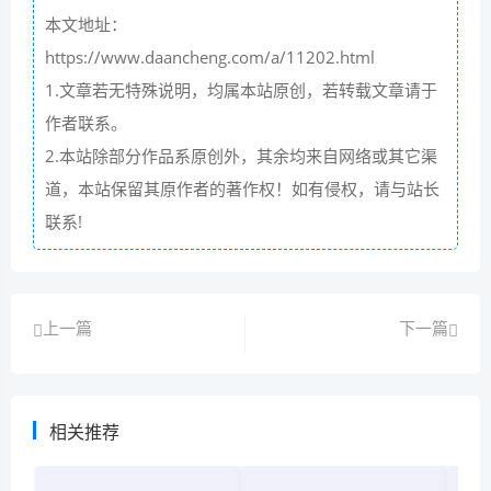
本文地址：
https://www.daancheng.com/a/11202.html
1.文章若无特殊说明，均属本站原创，若转载文章请于
作者联系。
2.本站除部分作品系原创外，其余均来自网络或其它渠
道，本站保留其原作者的著作权！如有侵权，请与站长
联系!
上一篇
下一篇
相关推荐