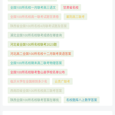
全国100所名校一月联考高三语文
甘肃省名校
全国100所名校高一联考试题甘肃卷
襄阳高三联考
陕西省全国100所名校4月联考试题及答案
湖北全国100所名校联考成绩在哪查询
河北省全国100所名校联考2023题
河北高二全国100所名校十二月联考英语答案
全国100所名校期末高二联考物理答案
全国100所名校联考鲁山县学校名单公布
临沂大学在全国排到多少名
云贵广联考
西南四省全国100所名校高三联考答案
陕西全国100所名校联考答案在哪找
名校题库八上数学答案