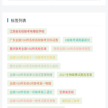
标签列表
江西省名校联考有哪些学校
广东全国100所名校百校联考文科试卷
8省联考湖南最高分
重庆联考全国100所名校名单
陕西全国100所名校联考题型
全国100所名校十一月联考作文英语
重庆全国100所名校联考成绩怎么查的
全国100所名校单元测试答案物理
2021生物联赛试题及答案
全国100所名校4月联考高一物理
全国100所名校一月联考高三语文
甘肃省名校
全国100所名校高一联考试题甘肃卷
襄阳高三联考