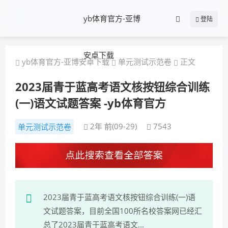
yb体育官方-亚博
登陆
安卓下载
yb体育官方-亚博安卓下载
单元测试示范卷
正文
2023届青于蓝高考语文核按钮综合训练
(一)语文试题答案 -yb体育官方
2年 前(09-29)
7543
单元测试示范卷
2023届青于蓝高考语文核按钮综合训练(一)语
文试题答案，目前全国100所名校答案网已经汇
总了2023届青于蓝高考语文...