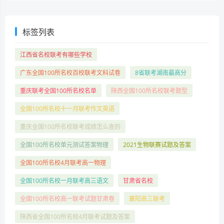
标签列表
江西省名校联考有哪些学校
广东全国100所名校百校联考文科试卷
8省联考湖南最高分
重庆联考全国100所名校名单
陕西全国100所名校联考题型
全国100所名校十一月联考作文英语
重庆全国100所名校联考成绩怎么查的
全国100所名校单元测试答案物理
2021生物联赛试题及答案
全国100所名校4月联考高一物理
全国100所名校一月联考高三语文
甘肃省名校
全国100所名校高一联考试题甘肃卷
襄阳高三联考
陕西省全国100所名校4月联考试题及答案