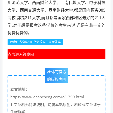
川师范大学、西南财经大学、西南民族大学、电子科技
大学、西南交通大学、西南财经大学,都是国内顶尖985
高校,都是211大学,而且都是国家西部地区最好的211大
学,对于想要报考这些学校的考生来说,还是有着一定的
优势优势的。
西南四省全国100所名校高三联考答案
点击进入答案网
yb体育官方
的版权声明
本文地址：
https://www.daancheng.com/a/1799.html
1.文章若无特殊说明，均属本站原创，若转载文章请于
作者联系。