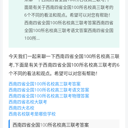
面是有关于西南四省全国100所名校高三联考的
6个不同的看法和观点。希望可以对您有帮助！
西南四省全国100所名校高三联考答案西南四省
全国100所名校高三联考语文答案西南四省全国
100所...
今天我们一起来聊一下西南四省全国100所名校高三联
考,下面是有关于西南四省全国100所名校高三联考的6
个不同的看法和观点。希望可以对您有帮助！
西南四省全国100所名校高三联考答案
西南四省全国100所名校高三联考语文答案
西南四省全国100所名校高三联考物理答案
西南四省名校大联考
西南四大名校
西南名校联考是哪些学校
西南四省全国100所名校高三联考答案