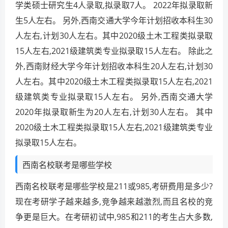
学类硕士研究生4人录取,拟录取7人。 2022年拟录取新
生5人左右。 另外,西南交通大学今年计划招收本科生30
人左右,计划30人左右。其中2020级土木工程类拟录取
15人左右,2021级建筑类专业拟录取15人左右。 除此之
外,西南财经大学今年计划招收本科生20人左右,计划30
人左右。其中2020级土木工程类拟录取15人左右,2021
级建筑类专业拟录取15人左右。 另外,西南交通大学
2020年拟录取新生为20人左右,计划30人左右。 其中
2020级土木工程类拟录取15人左右,2021级建筑类专业
拟录取15人左右。
西南名校联考是哪些学校
西南名校联考是哪些学校是211或985,考研费用是多少?
现在考研学子越来越多,竞争越来越激烈,而且名校的竞
争更是巨大。在考研初试中,985和211的考生占大多数,