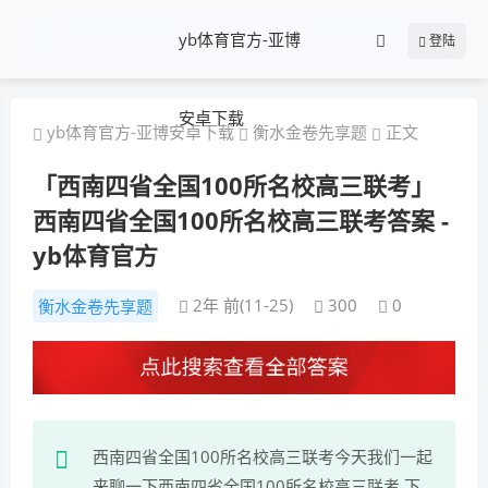
yb体育官方-亚博
登陆
安卓下载
yb体育官方-亚博安卓下载
衡水金卷先享题
正文
「西南四省全国100所名校高三联考」
西南四省全国100所名校高三联考答案 -
yb体育官方
2年 前(11-25)
300
0
衡水金卷先享题
西南四省全国100所名校高三联考今天我们一起
来聊一下西南四省全国100所名校高三联考,下