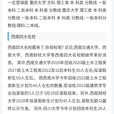
一志愿填报 重庆大学 文科 理工类 本 科类 分数线 一批
本科 二批本科 本 科类 分数线 重庆大学 理工类 本 科类
分数线 一批本科 二批本科 本 科类 分数线: 一批本科分
数线:理科:二本线。
西南四大名校
西南四大名校都来了,你母校呢? 近日,西南交通大学、西
南大学、西南财经大学等西南四大名校相继传来好消
息。 其中,西南交通大学2020年招收2020级土木工程类
2021级土木工程类2022及以后本科生30人左右,拟录取
新生50人左右。 而西南大学今年招收2022级土木工程
类新生计划为45人左右的数量,但该校2022级建筑学专
业拟录取的5人已于3月20日录取结束。另外,西南财经
大学2020年拟录取新生计划为45人左右,录取名额以最
终公示为准。 另外,四川大学今年计划招收本科生20人