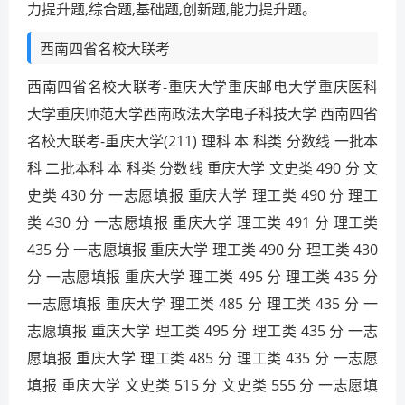
力提升题,综合题,基础题,创新题,能力提升题。
西南四省名校大联考
西南四省名校大联考-重庆大学重庆邮电大学重庆医科
大学重庆师范大学西南政法大学电子科技大学 西南四省
名校大联考-重庆大学(211) 理科 本 科类 分数线 一批本
科 二批本科 本 科类 分数线 重庆大学 文史类 490 分 文
史类 430 分 一志愿填报 重庆大学 理工类 490 分 理工
类 430 分 一志愿填报 重庆大学 理工类 491 分 理工类
435 分 一志愿填报 重庆大学 理工类 490 分 理工类 430
分 一志愿填报 重庆大学 理工类 495 分 理工类 435 分
一志愿填报 重庆大学 理工类 485 分 理工类 435 分 一
志愿填报 重庆大学 理工类 495 分 理工类 435 分 一志
愿填报 重庆大学 理工类 485 分 理工类 435 分 一志愿
填报 重庆大学 文史类 515 分 文史类 555 分 一志愿填