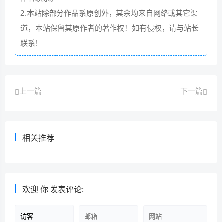
2.本站除部分作品系原创外，其余均来自网络或其它渠
道，本站保留其原作者的著作权！如有侵权，请与站长
联系!
上一篇
下一篇
相关推荐
欢迎
你
发表评论: