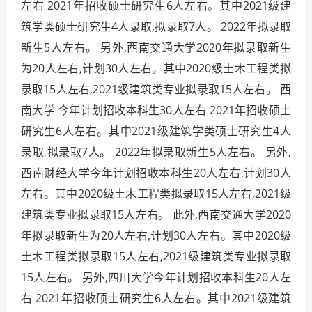
左右 2021年招收硕士研究生6人左右。其中2021级建
筑学类硕士研究生4人录取,拟录取7人。 2022年拟录取
新生5人左右。 另外,西南交通大学2020年拟录取新生
为20人左右,计划30人左右。其中2020级土木工程类拟
录取15人左右,2021级建筑类专业拟录取15人左右。 西
南大学 今年计划招收本科生30人左右 2021年招收硕士
研究生6人左右。其中2021级建筑学类硕士研究生4人
录取,拟录取7人。 2022年拟录取新生5人左右。 另外,
西南财经大学今年计划招收本科生20人左右,计划30人
左右。其中2020级土木工程类拟录取15人左右,2021级
建筑类专业拟录取15人左右。 此外,西南交通大学2020
年拟录取新生为20人左右,计划30人左右。其中2020级
土木工程类拟录取15人左右,2021级建筑类专业拟录取
15人左右。 另外,四川大学今年计划招收本科生20人左
右 2021年招收硕士研究生6人左右。其中2021级建筑