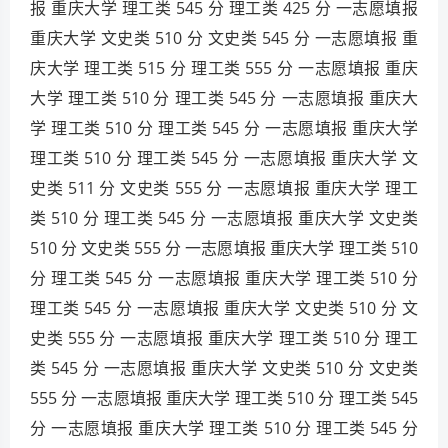
报 重庆大学 理工类 545 分 理工类 425 分 一志愿填报
重庆大学 文史类 510 分 文史类 545 分 一志愿填报 重
庆大学 理工类 515 分 理工类 555 分 一志愿填报 重庆
大学 理工类 510 分 理工类 545 分 一志愿填报 重庆大
学 理工类 510 分 理工类 545 分 一志愿填报 重庆大学
理工类 510 分 理工类 545 分 一志愿填报 重庆大学 文
史类 511 分 文史类 555 分 一志愿填报 重庆大学 理工
类 510 分 理工类 545 分 一志愿填报 重庆大学 文史类
510 分 文史类 555 分 一志愿填报 重庆大学 理工类 510
分 理工类 545 分 一志愿填报 重庆大学 理工类 510 分
理工类 545 分 一志愿填报 重庆大学 文史类 510 分 文
史类 555 分 一志愿填报 重庆大学 理工类 510 分 理工
类 545 分 一志愿填报 重庆大学 文史类 510 分 文史类
555 分 一志愿填报 重庆大学 理工类 510 分 理工类 545
分 一志愿填报 重庆大学 理工类 510 分 理工类 545 分