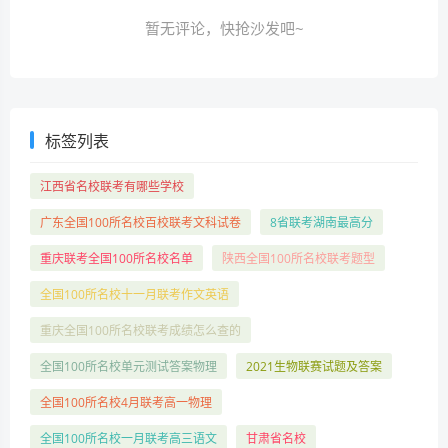
暂无评论，快抢沙发吧~
标签列表
江西省名校联考有哪些学校
广东全国100所名校百校联考文科试卷
8省联考湖南最高分
重庆联考全国100所名校名单
陕西全国100所名校联考题型
全国100所名校十一月联考作文英语
重庆全国100所名校联考成绩怎么查的
全国100所名校单元测试答案物理
2021生物联赛试题及答案
全国100所名校4月联考高一物理
全国100所名校一月联考高三语文
甘肃省名校