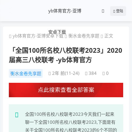
yb体育官方-亚博
登陆
安卓下载
yb体育官方-亚博安卓下载
衡水金卷先享题
正文
「全国100所名校八校联考2023」2020
届高三八校联考 -yb体育官方
2年 前(11-24)
384
0
衡水金卷先享题
全国100所名校八校联考2023今天我们一起来
聊一下全国100所名校八校联考2023,下面是有
关于全国100所名校八校联考2023的6个不同的