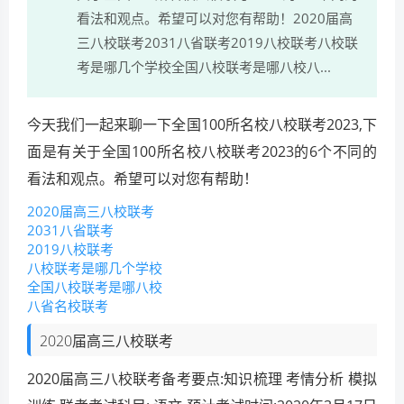
看法和观点。希望可以对您有帮助！2020届高
三八校联考2031八省联考2019八校联考八校联
考是哪几个学校全国八校联考是哪八校八...
今天我们一起来聊一下全国100所名校八校联考2023,下
面是有关于全国100所名校八校联考2023的6个不同的
看法和观点。希望可以对您有帮助！
2020届高三八校联考
2031八省联考
2019八校联考
八校联考是哪几个学校
全国八校联考是哪八校
八省名校联考
2020届高三八校联考
2020届高三八校联考备考要点:知识梳理 考情分析 模拟