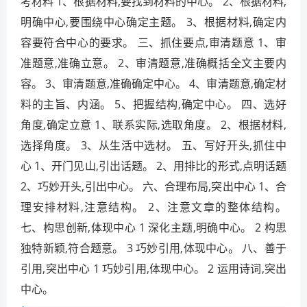
考材料 1、根据材料,要找到材料的中心。 2、根据材料,
明确中心,要围绕中心确定主题。 3、根据材料,确定内
容要符合中心的要求。 三、抓住要点,审清题意 1、审
准题意,准确立意。 2、审清题意,准确概括全文主要内
容。 3、审清题意,准确确定中心。 4、审清题意,确定材
料的主旨、内涵。 5、把握结构,确定中心。 四、选好
角度,确定立意 1、联系实际,选取角度。 2、根据材料,
选择角度。 3、从生活中选材。 五、写好开头,抓住中
心 1、开门见山,引出话题。 2、用排比的形式,点明话题
2、巧妙开头,引出中心。 六、合理布局,突出中心 1、合
理安排材料,注意结构。 2、注意文章的整体结构。
七、构思创新,体现中心 1 深化主题,明确中心。 2 构思
独特新颖,符合题意。 3 巧妙引用,体现中心。 八、善于
引用,突出中心 1 巧妙引用,体现中心。 2 运用诗词,突出
中心。