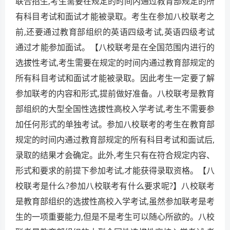
联合招生,考生需要在规定的时间内通过教育部规定的所
有科目考试和面试才能被录取。考生在参加八校联考之
前,还要通过教育部组织的英语四级考试,英语四级考试
通过才能参加面试。【八校联考是在全国范围内进行的
选拔性考试,考生需要在规定的时间内通过教育部规定的
所有科目考试和面试才能被录取。因此考生一定要了解
参加联考的内容和形式,提前做好准备。八校联考是教育
部组织的大型全国性选拔性高校入学考试,考生不需要参
加任何形式的单独考试。参加八校联考的考生在教育部
规定的时间内通过教育部规定的所有科目考试和面试后,
录取的结果才会确定。此外,考生只有在符合规定内容、
形式和要求的前提下参加考试,才能获得录取资格。【八
校联考是什么?参加八校联考有什么要求呢?】八校联考
是教育部组织的选拔性高校入学考试,虽然参加联考是考
生的一项重要能力,但是不是考生可以随心所欲的。八校