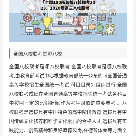
全国八校联考是哪八校
全国八校联考是哪八校联考 全国八校联考是哪八校联
考,由教育部考试中心根据教育部统一公布的《全国普通
高等学校招生全国统一考试 科目目录》组织进行;全国
八校联考成绩在全国普通高等学校招生统一考试各科目
中按照一定的比例折算,作为考生录取的重要参考 。八
校联考是选拔具有中国特色的高中阶段教育,选拔具有中
国传统文化修养和科学文化素质的合格人才,选拔具有实
践能力、创新精神和良好道德风尚,在德智体美等方面全