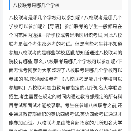
八校联考是哪几个学校
八校联考是哪几个学校可以参加呢? 八校联考是哪几个
学校可以参加呢?【导语】参加联考的学生一般都是在
全国范围内选择一所学校或者是地区组织考试,因此八校
联考是每个考生都必考的考试。但是有些考生并不知道
参加八校联考的是哪些学校,因此想知道通过八校联考的
院校有哪些,那么,八校联考是哪几个学校可以参加呢?下
面无忧考网就为大家整理了八校联考是哪几个学校可以
参加的呢,欢迎阅读参考!【八校联考是哪几个学校可以
参加呢】八校联考是由教育部指定的几所知名大学联合
招生,考生需要在规定的时间内通过教育部规定的所有科
目考试和面试才能被录取。考生在参加八校联考之前,还
要通过教育部组织的英语四级考试,英语四级考试通过才
能参加面试。八校联考是由教育部指定的几所知名大学