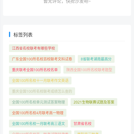
暂无评论，快抢沙发吧~
标签列表
江西省名校联考有哪些学校
广东全国100所名校百校联考文科试卷
8省联考湖南最高分
重庆联考全国100所名校名单
陕西全国100所名校联考题型
全国100所名校十一月联考作文英语
重庆全国100所名校联考成绩怎么查的
全国100所名校单元测试答案物理
2021生物联赛试题及答案
全国100所名校4月联考高一物理
全国100所名校一月联考高三语文
甘肃省名校