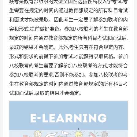
联考是教育部组织的大型全国性选拔性高校入学考试,考
生需要在规定的时间内通过教育部规定的所有科目考试
和面试才能被录取。因此考生一定要了解参加联考的内
容和形式,提前做好准备。参加八校联考的考生在教育部
规定的时间内通过教育部规定的所有科目考试和面试后,
录取的结果才会确定。此外,考生只有在符合规定内容、
形式和要求的前提下参加考试,才能获得录取资格。参加
八校联考的考生需要了解参加八校联考的方式,才能符合
参加八校联考的要求,否则不能参加。参加八校联考的考
生在教育部规定的时间内通过教育部规定的所有科目考
试和面试后,录取的结果才会确定。