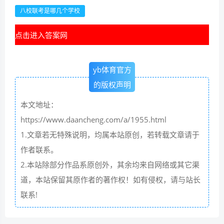
八校联考是哪几个学校
点击进入答案网
yb体育官方
的版权声明
本文地址：
https://www.daancheng.com/a/1955.html
1.文章若无特殊说明，均属本站原创，若转载文章请于
作者联系。
2.本站除部分作品系原创外，其余均来自网络或其它渠
道，本站保留其原作者的著作权！如有侵权，请与站长
联系!