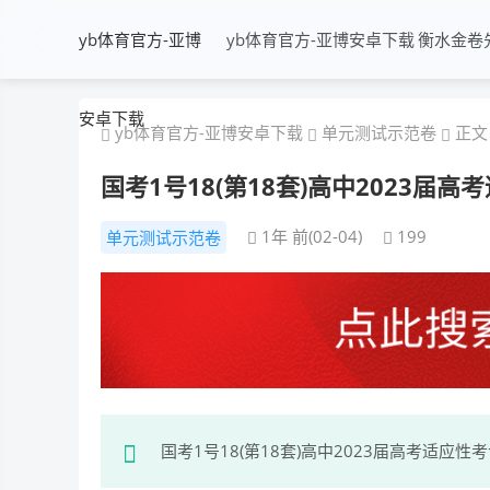
yb体育官方-亚博
yb体育官方-亚博安卓下载
衡水金卷
安卓下载
yb体育官方-亚博安卓下载
单元测试示范卷
正文
国考1号18(第18套)高中2023届
1年 前(02-04)
199
单元测试示范卷
国考1号18(第18套)高中2023届高考适应