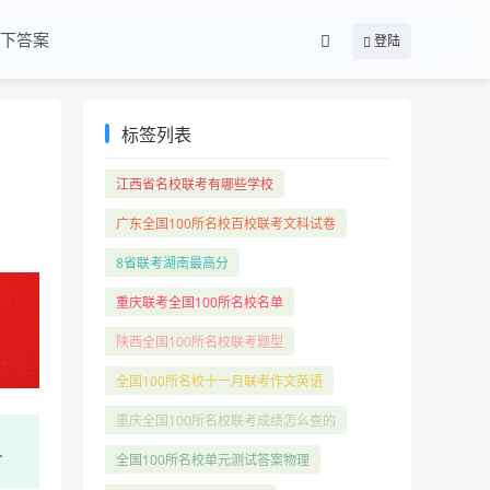
下答案
登陆
标签列表
江西省名校联考有哪些学校
广东全国100所名校百校联考文科试卷
8省联考湖南最高分
重庆联考全国100所名校名单
陕西全国100所名校联考题型
全国100所名校十一月联考作文英语
重庆全国100所名校联考成绩怎么查的
.
全国100所名校单元测试答案物理