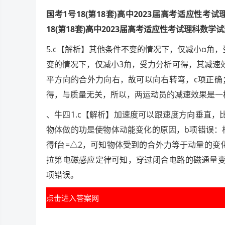
国考1号18(第18套)高中2023届高考适应性考
18(第18套)高中2023届高考适应性考试理科数学试
5.c【解析】其他条件不变的情况下，仅减小α角
变的情况下，仅减小3角，受力分析可得，其减速
平方向的合外力向右，故可以向右转弯，c项正确
得，与质量无关，所以，两运动员的减速效果是一
、牛四1.c【解析】加速度可以跟速度方向垂直
物体做的功是使物体动能变化的原因，b项错误：
得f台=△2，可知物体受到的合外力等于动量的
拉第电磁感应定律可知，穿过闭合电路的磁通量变
项错误。
点击进入答案网