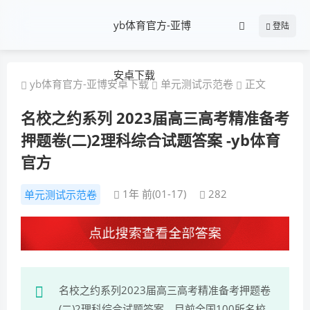
yb体育官方-亚博
登陆
安卓下载
yb体育官方-亚博安卓下载
单元测试示范卷
正文
名校之约系列 2023届高三高考精准备考
押题卷(二)2理科综合试题答案 -yb体育
官方
1年 前(01-17)
282
单元测试示范卷
名校之约系列2023届高三高考精准备考押题卷
(二)2理科综合试题答案，目前全国100所名校