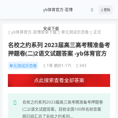
yb体育官方-亚博
登陆
安卓下载
yb体育官方-亚博安卓下载
单元测试示范卷
正文
名校之约系列 2023届高三高考精准备考
押题卷(二)2语文试题答案 -yb体育官方
1年 前(01-17)
343
单元测试示范卷
名校之约系列2023届高三高考精准备考押题卷
(二)2语文试题答案，目前全国100所名校答案
网已经汇总了名校之约系列...