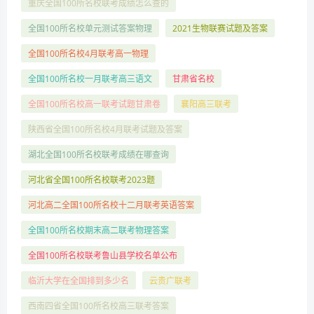
重庆全国100所名校联考成绩怎么查的
全国100所名校单元测试答案物理
2021生物联赛试题及答案
全国100所名校4月联考高一物理
全国100所名校一月联考高三语文
甘肃省名校
全国100所名校高一联考试题甘肃卷
襄阳高三联考
陕西省全国100所名校4月联考试题及答案
湖北全国100所名校联考成绩在哪查询
河北省全国100所名校联考2023题
河北高二全国100所名校十二月联考英语答案
全国100所名校期末高二联考物理答案
全国100所名校联考鲁山县学校名单公布
临沂大学在全国排到多少名
云贵广联考
西南四省全国100所名校高三联考答案