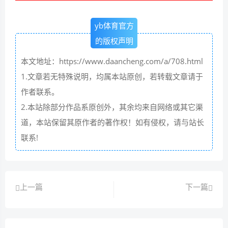
yb体育官方
的版权声明
本文地址：https://www.daancheng.com/a/708.html
1.文章若无特殊说明，均属本站原创，若转载文章请于
作者联系。
2.本站除部分作品系原创外，其余均来自网络或其它渠
道，本站保留其原作者的著作权！如有侵权，请与站长
联系!
上一篇
下一篇