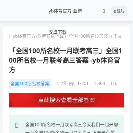
yb体育官方-亚博
登陆
安卓下载
yb体育官方-亚博安卓下载
全国100所名校答案
正文
「全国100所名校一月联考高三」全国1
00所名校一月联考高三答案 -yb体育官
方
2年 前(11-25)
364
0
全国100所名校答案
全国100所名校一月联考高三今天我们一起来聊
一下全国100所名校一月联考高三,下面是有关