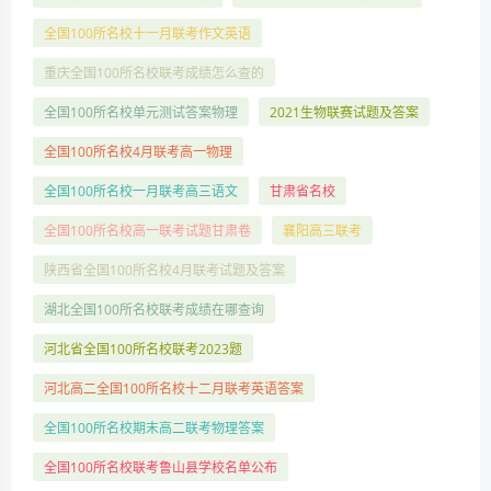
全国100所名校十一月联考作文英语
重庆全国100所名校联考成绩怎么查的
全国100所名校单元测试答案物理
2021生物联赛试题及答案
全国100所名校4月联考高一物理
全国100所名校一月联考高三语文
甘肃省名校
全国100所名校高一联考试题甘肃卷
襄阳高三联考
陕西省全国100所名校4月联考试题及答案
湖北全国100所名校联考成绩在哪查询
河北省全国100所名校联考2023题
河北高二全国100所名校十二月联考英语答案
全国100所名校期末高二联考物理答案
全国100所名校联考鲁山县学校名单公布