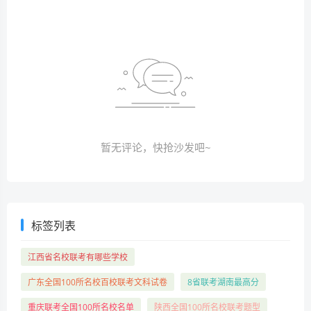
暂无评论，快抢沙发吧~
标签列表
江西省名校联考有哪些学校
广东全国100所名校百校联考文科试卷
8省联考湖南最高分
重庆联考全国100所名校名单
陕西全国100所名校联考题型