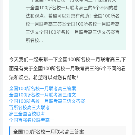
于全国100所名校一月联考高三的6个不同的看
法和观点。希望可以对您有帮助！全国100所名
校一月联考高三答案全国100所名校一月联考高
三语文全国100所名校一月联考高三语文答案百
所名校...
今天我们一起来聊一下全国100所名校一月联考高三,下
面是有关于全国100所名校一月联考高三的6个不同的看
法和观点。希望可以对您有帮助！
全国100所名校一月联考高三答案
全国100所名校一月联考高三语文
全国100所名校一月联考高三语文答案
百所名校高三大联考
高三全国百校联考
全国百强名校联考高一
全国100所名校一月联考高三答案