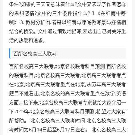
条件?如果的三天又意味着什么?文中又表现了作者怎样
的思想感情?文中的三个条件指什么? 3.《在细雨中呼
喊》 3. 教材分析 作者是以细雨与呼喊做写景与抒情相
结合的桥梁。文中通过细致地描写,表达出自己对美好生
活的热爱和追求。
百所名校高三大联考
百所名校高三大联考,北京名校联考科目预测 百所名校
的联考科目,北京名校高三大联考,北京高三大联考考点
在北京,北京高三大联考重点在北京,从历年高三大联考
题目不难看出,北京名校的高三大联考重点在数学,英语
方面。接下来,北京名校高三大联考专家就给大家介绍一
下2019年北京名校高三大联考科目预测,希望对大家有
所帮助。 北京名校高三大联考时间 北京名校高三大联
考时间为6月14日起至6月17日左右。 北京名校高三大