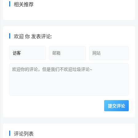
相关推荐
欢迎
你
发表评论:
评论列表