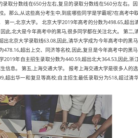
的录取分数线在650分左右,复旦的录取分数线在560分左右。因
学校。那么,从这些高分考生中,到底哪些同学是学霸呢?在高考中
第一,北京大学。 北京大学2019年高考的分数为498.65,超出
。因此,北大是今年高考中的黑马,很多同学都在关注北大。 第二,
8,超出北京大学录取线63.08,因此,清华大学成为今年高考中的黑马
为478.16,超出上交、同济等名校,因此,复旦是今年高考中的黑马
19年自主招生录取分数为440.59,超出北大364.53,因此,浙
生信息。 第五,上海交通大学。 报考上海交通大学是很多人的选
09,超出华一和复旦等高校;自主招生最低录取分为518,超过清