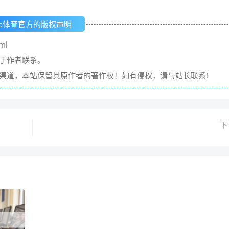
yb体育官方的版权声明
ml
请于作者联系。
它渠道，本站保留其原作者的著作权！如有侵权，请与站长联系!
下