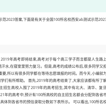
范2023答案,下面是有关于全国100所名校西安ab测试示范202
了! 2019年高考即将结束,高考对于每个高三学子而言都是人生路
洒汗水,在寝室里努力复习。但是,高考的成绩公布后,很多同学又
很重要,所以有很多同学都在等待志愿填报的时间。而今天,小编就
对同学们有所帮助。 首先,2019年的高考结束了,大家应该都有所了
主招生高校入围了2019年的高考招生,其中有北大、清华、复
21年的高考中,预计有100所高校的自主招生名额会分配到各省
,具体到各省市的预估录取分数如下表所示。 可以看出,100所名