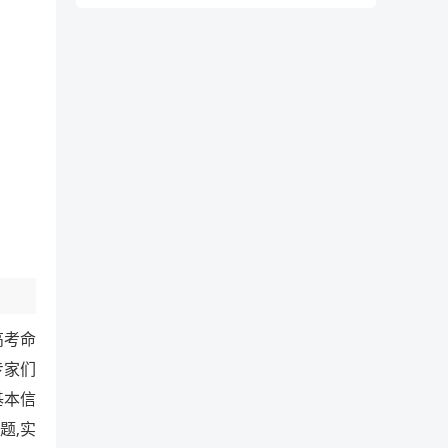
高考命
专家们
基本信
题,实