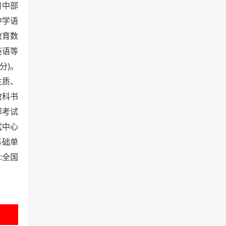
初中部
中学语
教育数
英语等
分)。
性质、
教科书
部考试
试中心
基础单
:全国