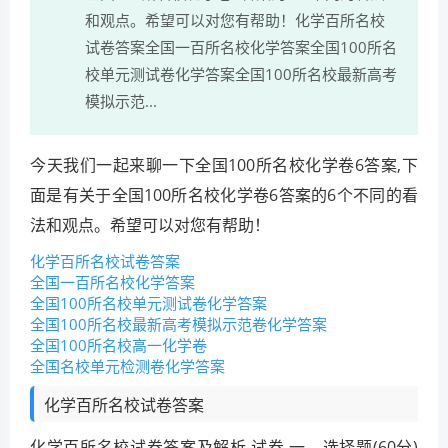
和观点。希望可以对您有帮助！化学百所名校
试卷答案全国一百所名校化学答案全国100所名
校单元测试卷化学答案全国100所名校最新高考
模拟示范...
今天我们一起来聊一下全国100所名校化学卷6答案,下
面是有关于全国100所名校化学卷6答案的6个不同的看
法和观点。希望可以对您有帮助！
化学百所名校试卷答案
全国一百所名校化学答案
全国100所名校单元测试卷化学答案
全国100所名校最新高考模拟示范卷化学答案
全国100所名校高一化学卷
全国名校单元检测卷化学答案
化学百所名校试卷答案
化学百所名校试卷答案及解析 试卷 一、选择题(60分)