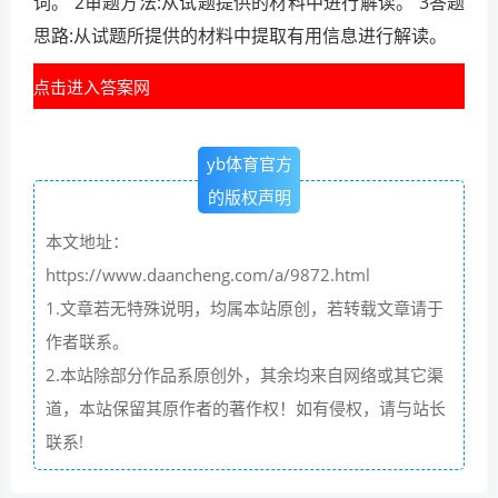
词。 2审题方法:从试题提供的材料中进行解读。 3答题
思路:从试题所提供的材料中提取有用信息进行解读。
点击进入答案网
yb体育官方
的版权声明
本文地址：
https://www.daancheng.com/a/9872.html
1.文章若无特殊说明，均属本站原创，若转载文章请于
作者联系。
2.本站除部分作品系原创外，其余均来自网络或其它渠
道，本站保留其原作者的著作权！如有侵权，请与站长
联系!