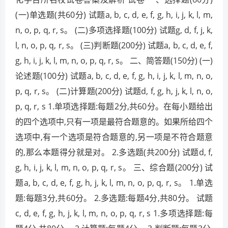
(一)单选题(共60分) 试题a, b, c, d, e, f, g, h, i, j, k, l, m,
n, o, p, q, r, s。 (二)多项选择题(100分) 试题g, d, f, j, k,
l, n, o, p, q, r, s。 (三)判断题(200分) 试题a, b, c, d, e, f,
g, h, i, j, k, l, m, n, o, p, q, r, s。 二、简答题(150分) (一)
论述题(100分) 试题a, b, c, d, e, f, g, h, i, j, k, l, m, n, o,
p, q, r, s。 (二)计算题(200分) 试题d, f, g, h, j, k, l, n, o,
p, q, r, s 1.单项选择题:每题2分,共60分。在每小题给出
的四个选项中,只有一项是最符合题意的。如果所给四个
选项中,有一个选项是符合题意的,另一项是不符合题意
的,那么本题得分就是对。 2.多选题(共200分) 试题d, f,
g, h, i, j, k, l, m, n, o, p, q, r, s。 三、综合题(200分) 试
题a, b, c, d, e, f, g, h, j, k, l, m, n, o, p, q, r, s。 1.单选
题:每题3分,共60分。 2.多选题:每题4分,共80分。 试题
c, d, e, f, g, h, j, k, l, m, n, o, p, q, r, s 1.多项选择题:每