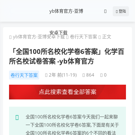
yb体育官方-亚博
登陆
安卓下载
yb体育官方-亚博安卓下载
卷行天下答案
正文
「全国100所名校化学卷6答案」化学百
所名校试卷答案 -yb体育官方
2年 前(11-19)
864
0
卷行天下答案
全国100所名校化学卷6答案今天我们一起来聊
一下全国100所名校化学卷6答案,下面是有关于
全国100所名校化学卷6答案的6个不同的看法