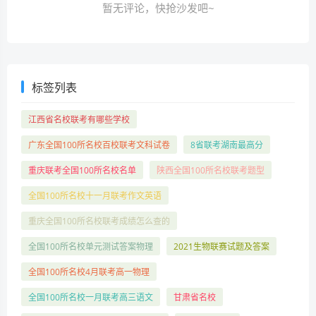
暂无评论，快抢沙发吧~
标签列表
江西省名校联考有哪些学校
广东全国100所名校百校联考文科试卷
8省联考湖南最高分
重庆联考全国100所名校名单
陕西全国100所名校联考题型
全国100所名校十一月联考作文英语
重庆全国100所名校联考成绩怎么查的
全国100所名校单元测试答案物理
2021生物联赛试题及答案
全国100所名校4月联考高一物理
全国100所名校一月联考高三语文
甘肃省名校