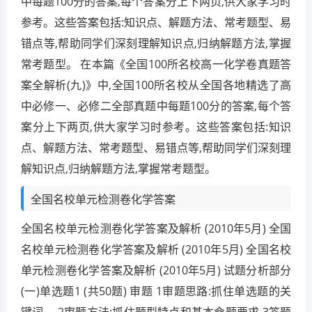
中每题100分的答案,每个答案分上下两页,供大家学习时
参考。这些答案包括:知识点、解题方法、常考题型、易
错点等,帮助同学们深刻理解知识点,归纳解题方法,掌握
常考题型。 在本篇《全国100所名校高一化学卷真题答
案全解析(九)》中,全国100所名校从全国各地精选了高
中必修一、必修二全部真题中每题100分的答案,每个答
案分上下两页,供大家学习时参考。这些答案包括:知识
点、解题方法、常考题型、易错点等,帮助同学们深刻理
解知识点,归纳解题方法,掌握常考题型。
全国名校单元检测卷化学答案
全国名校单元检测卷化学答案及解析 (2010年5月) 全国
名校单元检测卷化学答案及解析 (2010年5月) 全国名校
单元检测卷化学答案及解析 (2010年5月) 试题分析部分
(一)单选题1 (共50题) 审题 1审题思路:抓住单选题的关