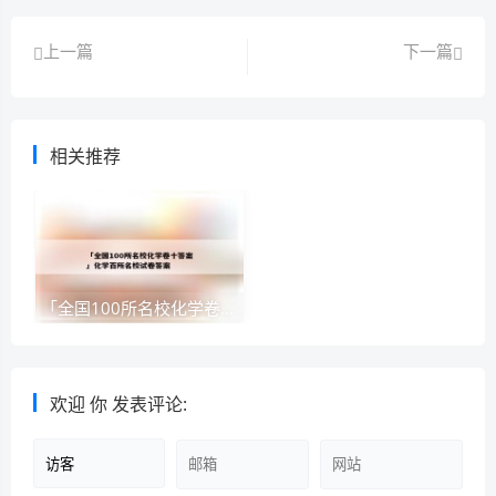
上一篇
下一篇
相关推荐
「全国100所名校化学卷十答案」化学百所名校试卷答案
欢迎
你
发表评论: