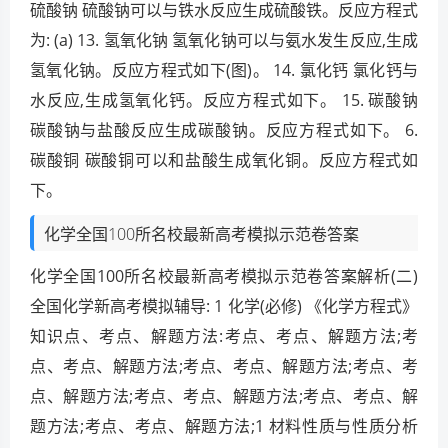
硫酸钠 硫酸钠可以与铁水反应生成硫酸铁。反应方程式
为: (a) 13. 氢氧化钠 氢氧化钠可以与氨水发生反应,生成
氢氧化钠。反应方程式如下(图)。 14. 氯化钙 氯化钙与
水反应,生成氢氧化钙。反应方程式如下。 15. 碳酸钠
碳酸钠与盐酸反应生成碳酸钠。反应方程式如下。 6.
碳酸铜 碳酸铜可以和盐酸生成氧化铜。反应方程式如
下。
化学全国100所名校最新高考模拟示范卷答案
化学全国100所名校最新高考模拟示范卷答案解析(二)
全国化学新高考模拟辅导: 1 化学(必修) 《化学方程式》
知识点、考点、解题方法:考点、考点、解题方法;考
点、考点、解题方法;考点、考点、解题方法;考点、考
点、解题方法;考点、考点、解题方法;考点、考点、解
题方法;考点、考点、解题方法;1 材料性质与性质分析