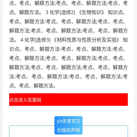
点、考点、解题方法;考点、考点、解题方法;考点、考
点、解题方法。 3 化学(选修2) 《生物知识》 知识点、
考点、解题方法:考点、考点、解题方法;考点、考点、
解题方法;考点、考点、解题方法;考点、考点、解题方
法。 4 化学(选修3) 《材料性质与性质分析及实验》 知
识点、考点、解题方法:考点、考点、解题方法;考点、
考点、解题方法;考点、考点、解题方法;考点、考点、
解题方法;考点、考点、解题方法;考点、考点、解题方
法;考点、考点、解题方法;考点、考点、解题方法;考
点、考点、解题方法。
点击进入答案网
yb体育官方
的版权声明