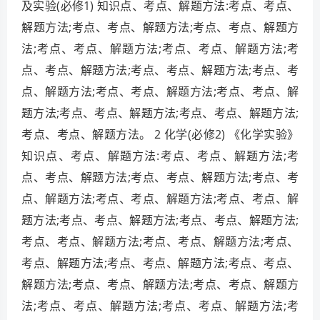
及实验(必修1) 知识点、考点、解题方法:考点、考点、
解题方法;考点、考点、解题方法;考点、考点、解题方
法;考点、考点、解题方法;考点、考点、解题方法;考
点、考点、解题方法;考点、考点、解题方法;考点、考
点、解题方法;考点、考点、解题方法;考点、考点、解
题方法;考点、考点、解题方法;考点、考点、解题方法;
考点、考点、解题方法。 2 化学(必修2) 《化学实验》
知识点、考点、解题方法:考点、考点、解题方法;考
点、考点、解题方法;考点、考点、解题方法;考点、考
点、解题方法;考点、考点、解题方法;考点、考点、解
题方法;考点、考点、解题方法;考点、考点、解题方法;
考点、考点、解题方法;考点、考点、解题方法;考点、
考点、解题方法;考点、考点、解题方法;考点、考点、
解题方法;考点、考点、解题方法;考点、考点、解题方
法;考点、考点、解题方法;考点、考点、解题方法;考