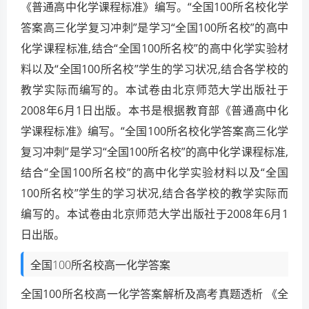
《普通高中化学课程标准》编写。“全国100所名校化学
答案高三化学复习冲刺”是学习“全国100所名校”的高中
化学课程标准,结合“全国100所名校”的高中化学实验材
料以及“全国100所名校”学生的学习状况,结合各学校的
教学实际而编写的。本试卷由北京师范大学出版社于
2008年6月1日出版。本书是根据教育部《普通高中化
学课程标准》编写。“全国100所名校化学答案高三化学
复习冲刺”是学习“全国100所名校”的高中化学课程标准,
结合“全国100所名校”的高中化学实验材料以及“全国
100所名校”学生的学习状况,结合各学校的教学实际而
编写的。本试卷由北京师范大学出版社于2008年6月1
日出版。
全国100所名校高一化学答案
全国100所名校高一化学答案解析及高考真题透析 《全