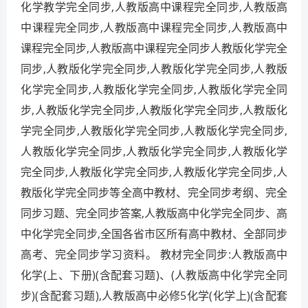
化学教学完全同步,人教版高中课程完全同步,人教版高
中课程完全同步,人教版高中课程完全同步,人教版高中
课程完全同步,人教版高中课程完全同步人教版化学完全
同步,人教版化学完全同步,人教版化学完全同步,人教版
化学完全同步,人教版化学完全同步,人教版化学完全同
步,人教版化学完全同步,人教版化学完全同步,人教版化
学完全同步,人教版化学完全同步,人教版化学完全同步,
人教版化学完全同步,人教版化学完全同步,人教版化学
完全同步,人教版化学完全同步,人教版化学完全同步,人
教版化学完全同步等全高中教材、完全同步考纲、完全
同步习题、完全同步答案,人教版高中化学完全同步、高
中化学完全同步,全国各省市区所有高中教材、全部同步
高考、完全同步学习资料。 教材完全同步:人教版高中
化学(上、下册)(含配套习题)、(人教版高中化学完全同
步)(含配套习题),人教版高中必修5化学(化学上)(含配套