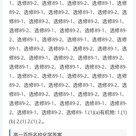
1、选修89-2、选修89-1、选修89-2、选修89-1、选修
89-2、选修89-1、选修89-2、选修89-1、选修89-2、选
修89-1、选修89-2、选修89-1、选修89-2、选修89-1、
选修89-2、选修89-1、选修89-2、选修89-1、选修89-
2、选修89-1、选修89-2、选修89-1、选修89-2、选修
89-1、选修89-2、选修89-1、选修89-2、选修89-1、选
修89-2、选修89-1、选修89-2、选修89-1、选修89-2、
选修89-1、选修89-2、选修89-1、选修89-2、选修89-
1、选修89-2、选修89-1、选修89-2、选修89-1、选修
89-2、选修89-1、选修89-2、选修89-1、选修89-2、选
修89-1、选修89-2、选修89-1、选修89-2、选修89-1、
选修89-2、选修89-1、选修89-2、选修89-1、选修89-
2、选修89-1、选修89-2、选修89- 1.(1)(a)有机物: 1.(1)
(b) 2.(1) 2.(1) 2.。
高一百所名校化学答案