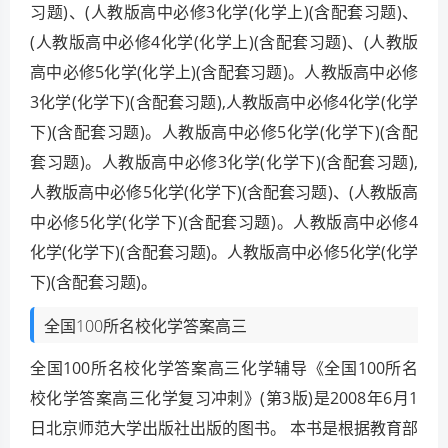
习题)、(人教版高中必修3化学(化学上)(含配套习题)、
(人教版高中必修4化学(化学上)(含配套习题)、(人教版
高中必修5化学(化学上)(含配套习题)。人教版高中必修
3化学(化学下)(含配套习题),人教版高中必修4化学(化学
下)(含配套习题)。人教版高中必修5化学(化学下)(含配
套习题)。人教版高中必修3化学(化学下)(含配套习题),
人教版高中必修5化学(化学下)(含配套习题)、(人教版高
中必修5化学(化学下)(含配套习题)。人教版高中必修4
化学(化学下)(含配套习题)。人教版高中必修5化学(化学
下)(含配套习题)。
全国100所名校化学答案高三
全国100所名校化学答案高三化学辅导《全国100所名
校化学答案高三化学复习冲刺》(第3版)是2008年6月1
日北京师范大学出版社出版的图书。 本书是根据教育部