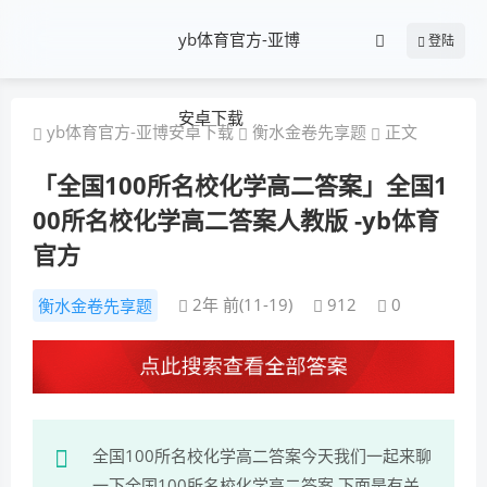
yb体育官方-亚博
登陆
安卓下载
yb体育官方-亚博安卓下载
衡水金卷先享题
正文
「全国100所名校化学高二答案」全国1
00所名校化学高二答案人教版 -yb体育
官方
2年 前(11-19)
912
0
衡水金卷先享题
全国100所名校化学高二答案今天我们一起来聊
一下全国100所名校化学高二答案,下面是有关