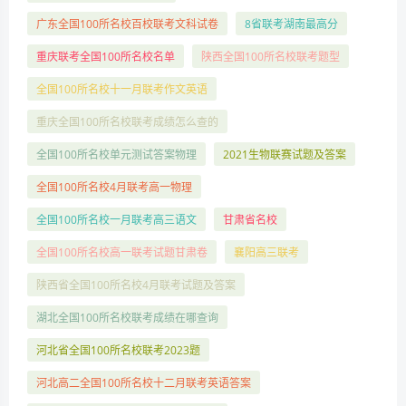
广东全国100所名校百校联考文科试卷
8省联考湖南最高分
重庆联考全国100所名校名单
陕西全国100所名校联考题型
全国100所名校十一月联考作文英语
重庆全国100所名校联考成绩怎么查的
全国100所名校单元测试答案物理
2021生物联赛试题及答案
全国100所名校4月联考高一物理
全国100所名校一月联考高三语文
甘肃省名校
全国100所名校高一联考试题甘肃卷
襄阳高三联考
陕西省全国100所名校4月联考试题及答案
湖北全国100所名校联考成绩在哪查询
河北省全国100所名校联考2023题
河北高二全国100所名校十二月联考英语答案