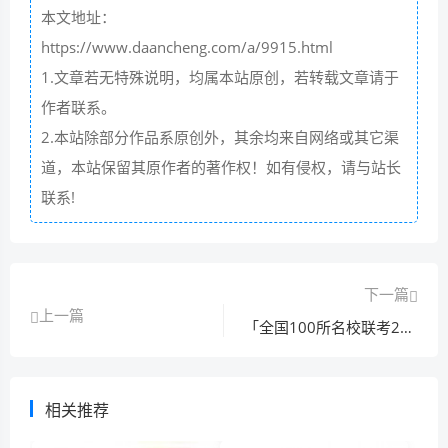
本文地址：
https://www.daancheng.com/a/9915.html
1.文章若无特殊说明，均属本站原创，若转载文章请于
作者联系。
2.本站除部分作品系原创外，其余均来自网络或其它渠
道，本站保留其原作者的著作权！如有侵权，请与站长
联系!
下一篇
上一篇
「全国100所名校联考2022答案」全国100所名校联考2022答案高中
相关推荐