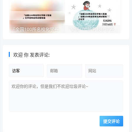
「全国100所名校化学卷十答案」化学百所名校试卷答案
「全国100所名校化学卷八答案」全国100所名校单元测试卷高三化学
欢迎
你
发表评论: