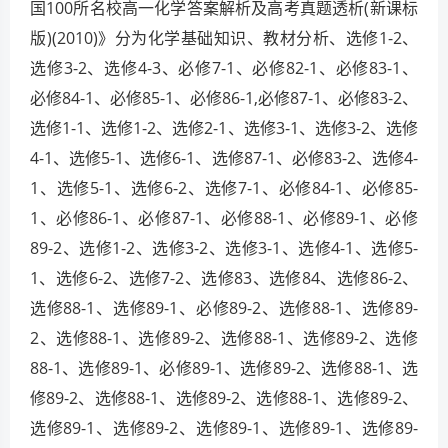
国100所名校高一化学答案解析及高考真题透析(新课标
版)(2010)》分为化学基础知识、教材分析、选修1-2、
选修3-2、选修4-3、必修7-1、必修82-1、必修83-1、
必修84-1、必修85-1、必修86-1,必修87-1、必修83-2、
选修1-1、选修1-2、选修2-1、选修3-1、选修3-2、选修
4-1、选修5-1、选修6-1、选修87-1、必修83-2、选修4-
1、选修5-1、选修6-2、选修7-1、必修84-1、必修85-
1、必修86-1、必修87-1、必修88-1、必修89-1、必修
89-2、选修1-2、选修3-2、选修3-1、选修4-1、选修5-
1、选修6-2、选修7-2、选修83、选修84、选修86-2、
选修88-1、选修89-1、必修89-2、选修88-1、选修89-
2、选修88-1、选修89-2、选修88-1、选修89-2、选修
88-1、选修89-1、必修89-1、选修89-2、选修88-1、选
修89-2、选修88-1、选修89-2、选修88-1、选修89-2、
选修89-1、选修89-2、选修89-1、选修89-1、选修89-