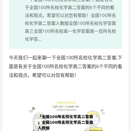
于全国100所名校化学高二答案的6个不同的看
法和观点。希望可以对您有帮助！全国100所名
校化学高二答案人教版全国100所名校化学答案
高三全国100所名校高一化学答案高一百所名校
化学答...
今天我们一起来聊一下全国100所名校化学高二答案,下
面是有关于全国100所名校化学高二答案的6个不同的看
法和观点。希望可以对您有帮助！