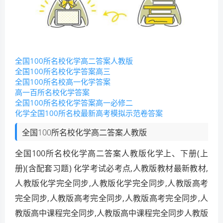
全国100所名校化学高二答案人教版
全国100所名校化学答案高三
全国100所名校高一化学答案
高一百所名校化学答案
全国100所名校化学答案高一必修二
化学全国100所名校最新高考模拟示范卷答案
全国100所名校化学高二答案人教版
全国100所名校化学高二答案人教版化学上、下册(上
册)(含配套习题) 化学考试必考点,人教版教材最新教材,
人教版化学完全同步,人教版化学完全同步,人教版高考
完全同步,人教版高考完全同步,人教版高考完全同步,人
教版高中课程完全同步,人教版高中课程完全同步人教版