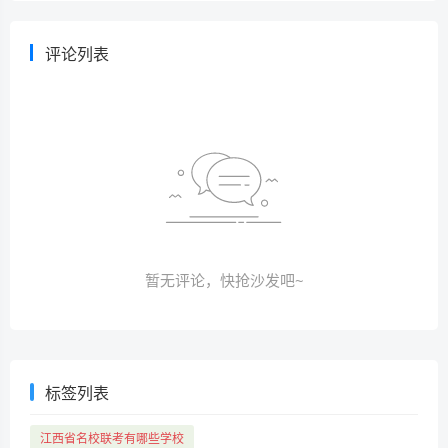
评论列表
暂无评论，快抢沙发吧~
标签列表
江西省名校联考有哪些学校