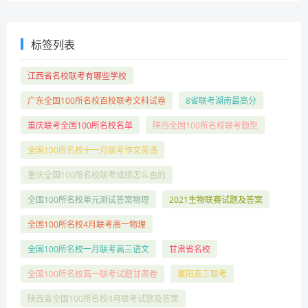
标签列表
江西省名校联考有哪些学校
广东全国100所名校百校联考文科试卷
8省联考湖南最高分
重庆联考全国100所名校名单
陕西全国100所名校联考题型
全国100所名校十一月联考作文英语
重庆全国100所名校联考成绩怎么查的
全国100所名校单元测试答案物理
2021生物联赛试题及答案
全国100所名校4月联考高一物理
全国100所名校一月联考高三语文
甘肃省名校
全国100所名校高一联考试题甘肃卷
襄阳高三联考
陕西省全国100所名校4月联考试题及答案