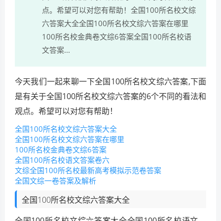
点。希望可以对您有帮助！全国100所名校文综
六答案大全全国100所名校文综六答案在哪里
100所名校金典卷文综6答案全国100所名校语
文答案...
今天我们一起来聊一下全国100所名校文综六答案,下面
是有关于全国100所名校文综六答案的6个不同的看法和
观点。希望可以对您有帮助！
全国100所名校文综六答案大全
全国100所名校文综六答案在哪里
100所名校金典卷文综6答案
全国100所名校语文答案卷六
文综全国100所名校最新高考模拟示范卷答案
全国文综一卷答案及解析
全国100所名校文综六答案大全
全国100所名校文综六答案大全全国100所名校语文、