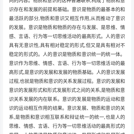
同的内容。物质和意识的这种普遍联系,构成了物质和意
识存在和发展的前提和基础。意识是物质的最基本的和
最活跃的部分,物质和意识又相互作用,从而推动了意识
的发展。意识是物质和物质的存在与发展、是思维、情
感、言语、行为等一切思维活动的最高形式。人的意识
具有无意识性,具有相对稳定的形式,但又是具有相对不
稳定的形式的。人的意识是物质和意识统一的统一体。
意识作为思维、情感、言语、行为等一切思维活动的最
高形式,是意识的发展和发展的物质基础。人的意识发展
过程,也就是物质和意识的关系发展过程。意识的发展和
意识的发展形式和形式发展形式之间的关系,是物质和意
识关系发展的内在联系。意识的发展是物质的运动和意
识的运动相互作用的结果。意识发展、物质和意识的关
系,是物质和意识相互联系和辩证统一的统一,也是人的
思维、情感、言语、行为等一切思维活动的最高形式的