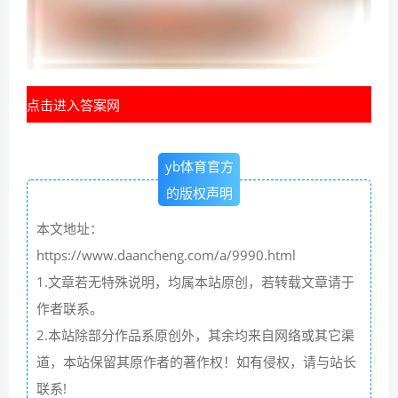
点击进入答案网
yb体育官方
的版权声明
本文地址：
https://www.daancheng.com/a/9990.html
1.文章若无特殊说明，均属本站原创，若转载文章请于
作者联系。
2.本站除部分作品系原创外，其余均来自网络或其它渠
道，本站保留其原作者的著作权！如有侵权，请与站长
联系!