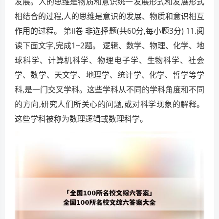
发展。人的思维是物质和意识统一发展形式和发展形式
相结合的过程,人的思维是意识的发展、物质和意识相互
作用的过程。 第ii卷 非选择题(共60分,每小题3分) 11.阅
读下面文字,完成1~2题。 逻辑、数学、物理、化学、地
球科学、计算机科学、物理电子学、生物科学、社会
学、数学、天文学、地理学、统计学、化学、哲学等学
科,是一门交叉学科。这些学科从不同的学科角度和不同
的方向,研究人们所关心的问题,或对科学现象的解释。
这些学科被称为数理逻辑或数理科学。