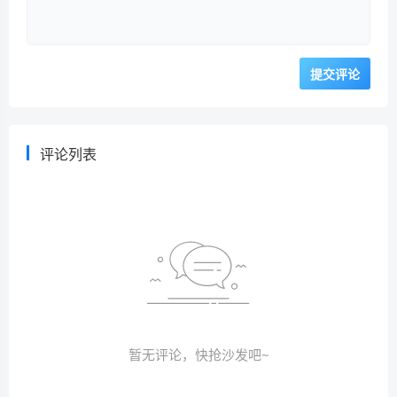
评论列表
暂无评论，快抢沙发吧~