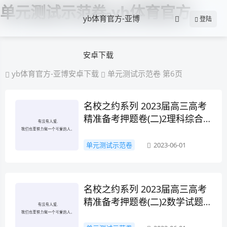
单元测试示范卷-yb体育官方
yb体育官方-亚博
登陆
安卓下载
yb体育官方-亚博安卓下载
单元测试示范卷 第6页
名校之约系列 2023届高三高考
精准备考押题卷(二)2理科综合
答案
单元测试示范卷
2023-06-01
名校之约系列 2023届高三高考
精准备考押题卷(二)2数学试题
答案