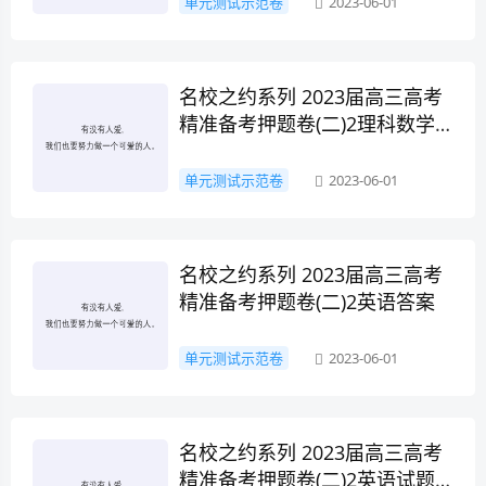
单元测试示范卷
2023-06-01
名校之约系列 2023届高三高考
精准备考押题卷(二)2理科数学
答案
单元测试示范卷
2023-06-01
名校之约系列 2023届高三高考
精准备考押题卷(二)2英语答案
单元测试示范卷
2023-06-01
名校之约系列 2023届高三高考
精准备考押题卷(二)2英语试题