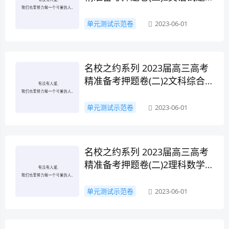
答案
单元测试示范卷
2023-06-01
名校之约系列 2023届高三高考
精准备考押题卷(二)2文科综合
试题答案
单元测试示范卷
2023-06-01
名校之约系列 2023届高三高考
精准备考押题卷(二)2理科数学
试题答案
单元测试示范卷
2023-06-01