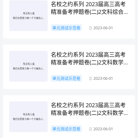
名校之约系列 2023届高三高考
精准备考押题卷(二)2文科综合
答案
单元测试示范卷
2023-06-01
名校之约系列 2023届高三高考
精准备考押题卷(二)2文科数学
答案
单元测试示范卷
2023-06-01
名校之约系列 2023届高三高考
精准备考押题卷(二)2文科数学
试题答案
单元测试示范卷
2023-06-01