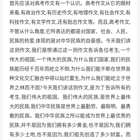
首先应该对高考作文有一个认识。高考作文从它的题材
来看,有政治作文,有历史作文,有地理作文,有社会作文,有
科技作文,有文学作文,还有励志作文等。而且,高考作文,
不管从什么角度,它所表达的都是对国家、社会、人民、
民族的热爱,体现的是对中华民族的自豪感。今天我们讲
这则作文,我们是想通过这一则作文告诉各位考生,一个
伟大的祖国,一个伟大的民族,为什么我们国家,我们的民
族能历经千百年而屹立不倒,为什么我们能不断在世界各
种文化交汇融合中得以灿烂重生,为什么我们能屹立于世
界之林而不屈?今天我们讲这则作文,是为了告诉所有的
考生,我们伟大的祖国、我们伟大的民族,是世界上最伟
大的民族,我们中华民族是世界上最勤劳、最聪明、最勇
敢的民族。我们中华民族之所以能成为世界上最优秀的
民族,并不是因为我们拥有多少黄金,也不是因为,我们拥
有多少土地,也不是因为,我们祖先创造了多少财富。而