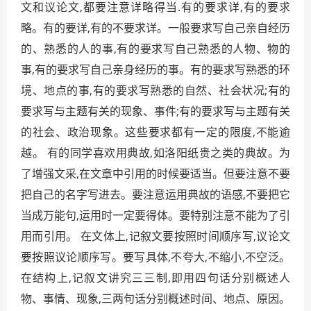
文和议论文,都要注意详略得当.有的要求详,有的要求
略。有的要详,有的不要求详。一般要求写自己亲自经历
的、熟悉的人的事,有的要求写自己熟悉的人物、物的
事,有的要求写自己亲身经历的事。有的要求写熟悉的环
境、地点的事,有的要求写熟悉的自然、社会状况;有的
要求写与主题有关的现象、事件;有的要求写与主题有关
的社会、政治现象。这些要求都有一定的限度,不能逾
越。 有的同学喜欢用典故,如洛阳纸贵之类的典故。为
了增强文采,在文章中引用的时候要适当。但要注意不要
把自己的名字写进去。要注意运用典故的语感,不要把它
当成万能句,运用时一定要得体。要特别注意不能为了引
用而引用。 在文体上,记叙文要按照时间顺序写,议论文
要按照议论顺序写。要写具体,不夸大,不缩小,不空泛。
在结构上,记叙文讲究三三制,即用四句话分别概述人
物、事情、现象,三两句话分别概述时间、地点、原因。