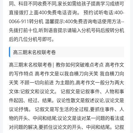
同、科目不同收费不同,家长如需给孩子提高学习成绩可
直接拨打上面400免费电话咨询。 预约试听电话:400-
0066-911转分机 温馨提示:400免费咨询电话使用方法--
先拨打前十位,听到语音提示请输入分机号码后按转分机
后的几位分机号即可。
高三期末名校联考卷
高三期末名校联考卷| 教你如何突破难点考点 高考作文
的写作特点 高考作文是以我自横刀向天笑 我自横刀向
天笑 不顾一切向前进 为主题的,高考作文一般分为两大
文体:记叙文和议论文。 记叙文是记叙事件、人物和事
件起因、经过、结果。议论性散文是叙述议论,议论文是
议论抒情。 记叙文是写生活的全过程,要抓住事件、人
物的开头、中间和结尾;议论文是谈对某一问题的看法或
对问题的解决,要抓住议论文的开头、中间和结尾。记叙