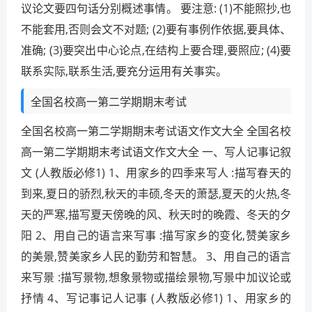
议论文要四句话分别概述事情。 要注意: (1)不能照抄,也
不能套用,否则会文不对题; (2)要有事例作依据,要具体、
准确; (3)要突出中心论点,在结构上要合理,要照应; (4)要
联系实际,联系生活,要充分运用有关事实。
全国名校高一第二学期期末考试
全国名校高一第二学期期末考试语文作文大全 全国名校
高一第二学期期末考试语文作文大全 一、写人记事记叙
文 (人教版必修1) 1、用家乡的四季来写人 :描写春天的
到来,夏日的骄烈,秋天的丰硕,冬天的萧瑟,夏天的火热,冬
天的严寒,描写夏天傍晚的风、秋天时的晚霞、冬天的夕
阳 2、用自己的语言来写事 :描写家乡的变化,赞美家乡
的美景,赞美家乡人民的勤劳和智慧。 3、用自己的语言
来写景 :描写景物,想象景物或描绘景物,写景中加议论或
抒情 4、写记事记人记事 (人教版必修1) 1、用家乡的