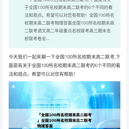
于全国100所名校期末高二联考的6个不同的看
法和观点。希望可以对您有帮助！全国100所名
校期末高二联考物理答案全国100所名校期末高
二联考语文高二年级重点名校联考高三期末名
校联考卷全...
今天我们一起来聊一下全国100所名校期末高二联考,下
面是有关于全国100所名校期末高二联考的6个不同的看
法和观点。希望可以对您有帮助！