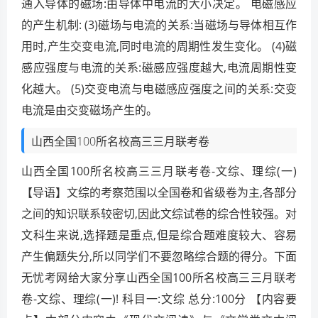
通入导体的磁场:由导体中电流的大小决定。 电磁感应
的产生机制: (3)磁场与电流的关系:当磁场与导体相互作
用时,产生交变电流,同时电流的周期性发生变化。 (4)磁
感应强度与电流的关系:磁感应强度越大,电流周期性变
化越大。 (5)交变电流与电磁感应强度之间的关系:交变
电流是由交变磁场产生的。
山西全国100所名校高三三月联考卷
山西全国100所名校高三三月联考卷-文综、理综(一)
【导语】文综的考察范围以全国卷和省级卷为主,各部分
之间的知识联系较密切,因此文综试卷的综合性较强。对
文科生来说,选择题是重点,但是综合题难度较大、容易
产生偏题失分,所以同学们不要忽略综合题的得分。下面
无忧考网给大家分享山西全国100所名校高三三月联考
卷-文综、理综(一)! 科目一:文综 总分:100分 【内容要