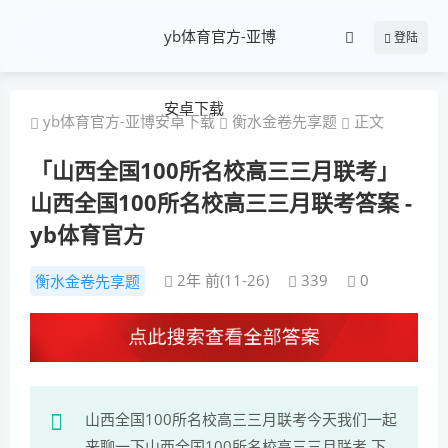
yb体育官方-亚博
登陆
安卓下载
yb体育官方-亚博安卓下载
衡水金卷先享题
正文
「山西全国100所名校高三三月联考」
山西全国100所名校高三三月联考答案 -
yb体育官方
2年 前(11-26)
339
0
衡水金卷先享题
山西全国100所名校高三三月联考今天我们一起
来聊一下山西全国100所名校高三三月联考,下