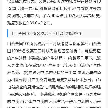
读文综难度较大。文综总共是8道大题,其中选择题有19
道,填空题一共5道,难度系数都比较小,这导致阅读答题
失误的机会非常大。第六,地理难度比较大,尤其是历史,
难度系数在0.39-0.49之间。
山西全国100所名校高三三月联考物理答案
山西全国100所名校高三三月联考物理答案解析 山西全
国100所名校高三三月联考物理答案解析 1、电磁感应
的产生过程 电磁感应的产生过程: (1)在磁场作用下,电流
从导体放出,在磁场中产生交变电流,交变电流中产生感
应电流。 (2)在磁场中,电磁感应的产生是:电场力与磁场
力相互作用,并产生交变电流,电流又从导体中放出。 (3)
电磁感应的周期性是:电场强和磁场的强相吸,磁场的强
与磁感应强相斥。 电磁感应现象的产生条件: (1)导体中
的电流:由导体中电流的大小决定,一般以电流的大小来