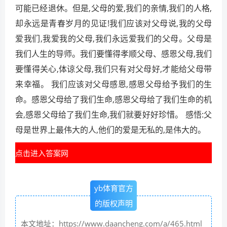
可能已经退休。但是,父母的爱,我们的亲情,我们的人格,
却永远是青春岁月的见证!我们应该对父母说,我的父母
爱我们,我爱我的父母,我们永远爱我们的父母。父母是
我们人生的导师。我们要懂得孝顺父母、感恩父母,我们
要懂得关心,体谅父母,我们只有对父母好,才能给父母带
来幸福。 我们应该对父母感恩,感恩父母给予我们的生
命。感恩父母给了我们生命,感恩父母给了我们生命的机
会,感恩父母给了我们生命,我们就要好好珍惜。 感悟:父
母是世界上最伟大的人,他们的爱是无私的,是伟大的。
点击进入答案网
yb体育官方
的版权声明
本文地址：https://www.daancheng.com/a/465.html