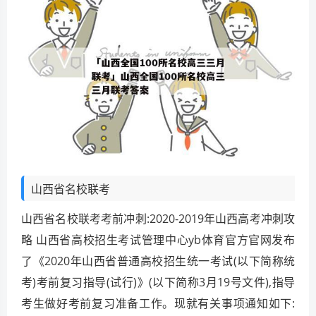
山西省名校联考
山西省名校联考考前冲刺:2020-2019年山西高考冲刺攻
略 山西省高校招生考试管理中心yb体育官方官网发布
了《2020年山西省普通高校招生统一考试(以下简称统
考)考前复习指导(试行)》(以下简称3月19号文件),指导
考生做好考前复习准备工作。现就有关事项通知如下: