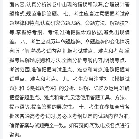
面内容,认真分析试卷中出现的错误和缺漏,合理设计答
题格式,规范准确答题。 七、考生应当注意把握考试命
题规律和特点,认真研究命题思路、命题方法、解题技巧
等,掌握好考纲、考情,准确把握命题依据,避免出现偏
差。 八、考生应对历年命题趋势、命题趋势的变化情况
有所了解,熟悉考试内容,把握考试重点、难点和考点,掌
握考试解题原则和方法,全面分析考纲内容,明确考点、
考试范围,准确把握考试重点、难点和考点,准确把握考
试重点、难点和考点。 九、考生应当注重对《模拟试
题》和《模拟题点评》的分析、理解、记忆及运用,准确
把握答题重点、难点和考点,灵活使用答题工具、方法、
提示语等,提高答题的层次性。 十、考生在参加全省各
批次普通高考考试时,务必以考纲规定的试题内容为准,
确保答案与试题完全一致。如有疑问,可致电报名点进行
咨询。