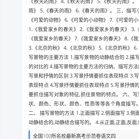
《秋天的雨》 4.《秋天的雨》 5.《秋天的雨》。 
雨》 5.《春天的雨》 6.《春天的雨》。 三、描写小
《可爱的动物》 6.《可爱的小动物》 7.《可爱的
1.《我爱家乡的春天》 2.《我爱家乡的春天》 3.
《我爱家乡的春天》 7.《我爱家乡的春天》 8.《
3.《北京的秋》 4.《北京的秋》 5.《北京的秋》 
写景物的主要方法 1.描写景物的动静结合的 2.描
的对比的 4.描写景物的主要方法的归纳、描写方法的
写景和抒情的区别 3.写景抒情要抓住表现特点 3.
表现特点 4.写景抒情要抓住表现特点 5.写景抒
要抓住描写对象的特征,抓住景物的特点。 六、写景
状、颜色、形状、颜色、性质等等各个角度描写。 2
二、 描写景物的方法 1.正面描写 2.侧面描写 3.
动静结合的,动静结合描写的。 4.从正面,正面,反
全国100所名校最新高考示范卷语文四