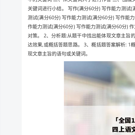
关键词进行小结。 写作(满分60分) 写作能力测试(满
测试(满分60分) 写作能力测试(满分60分) 写作能力
作能力测试(满分60分) 写作能力测试(满分60分) 
对策。 2、分析题:从题干中找出能体现文章主旨
达效果,或概括答题思路。 3、概括题答案解析: 1
现文章主旨的语句或关键词。