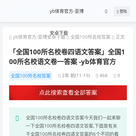
yb体育官方-亚博
登陆
安卓下载
yb体育官方-亚博安卓下载
全国100所名校答案
正文
「全国100所名校卷四语文答案」全国1
00所名校语文卷一答案 -yb体育官方
2年 前(11-19)
466
0
全国100所名校答案
全国100所名校卷四语文答案今天我们一起来聊
一下全国100所名校卷四语文答案,下面是有关
于全国100所名校卷四语文答案的6个不同的看