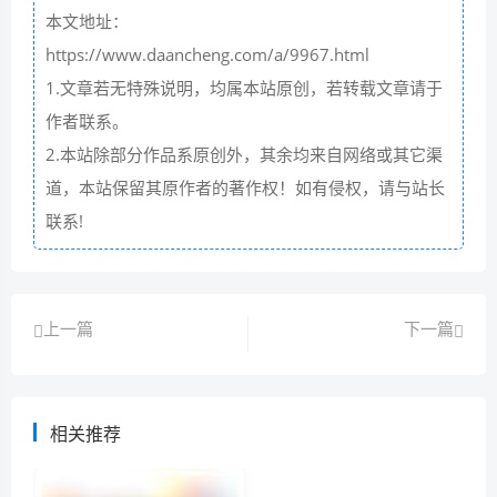
本文地址：
https://www.daancheng.com/a/9967.html
1.文章若无特殊说明，均属本站原创，若转载文章请于
作者联系。
2.本站除部分作品系原创外，其余均来自网络或其它渠
道，本站保留其原作者的著作权！如有侵权，请与站长
联系!
上一篇
下一篇
相关推荐
「全国100所名校卷语文四答案」全国100所名校语文答案卷五