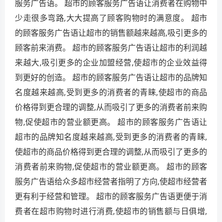
服务广告语。 超市的顾客服务广告语让消费者在购物中
少走很多弯路,大大提高了顾客购物时的满意度。 超市
的顾客服务广告语让超市的销售额越来越高,吸引更多的
顾客前来消费。 超市的顾客服务广告语让超市的利润越
来越大,吸引更多的企业加盟经营,使超市的企业效益得
到更好的创造。 超市的顾客服务广告语让超市的品牌知
名度越来越高,受到更多的消费者的青睐,使超市的商品
价格得到更合理的调整,从而吸引了更多的消费者前来购
物,促使超市的营业额更高。 超市的顾客服务广告语让
超市的品牌知名度越来越高,受到更多的消费者的青睐,
使超市的商品价格得到更合理的调整,从而吸引了更多的
消费者前来购物,促使超市的营业额更高。 超市的顾客
服务广告语给众多超市经营者指明了方向,使超市经营者
更有利于经营和管理。 超市的顾客服务广告语更便于消
费者在超市购物时进行消费,使超市的销售额与日俱增,