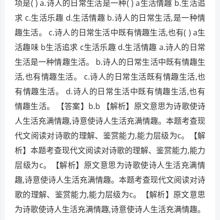
项是( ) a.诗人的日常生活是一种( ) a生活情趣 b.生活追
求 c.生活乐趣 d.生活情趣 b.诗人的日常生活,是一种情
趣生活。 c.诗人的日常生活中既有情趣生活,也有( ) a生
活趣味 b生活追求 c生活乐趣 d.生活情趣 a.诗人的日常
生活是一种情趣生活。 b.诗人的日常生活中既有情趣生
活,也有情趣生活。 c.诗人的日常生活既有情趣生活,也
有情趣生活。 d.诗人的日常生活中既有情趣生活,也有
情趣生活。 【答案】b.b 【解析】原文意思为诗歌使诗
人生活充满情趣,诗意使诗人生活充满情趣。本题考查现
代文阅读对诗歌的理解、鉴赏能力,能力层级为c。【解
析】本题考查现代文阅读对诗歌的理解、鉴赏能力,能力
层级为c。【解析】原文意思为诗歌使诗人生活充满情
趣,诗意使诗人生活充满情趣。本题考查现代文阅读对诗
歌的理解、鉴赏能力,能力层级为c。【解析】原文意思
为诗歌使诗人生活充满情趣,诗意使诗人生活充满情趣。