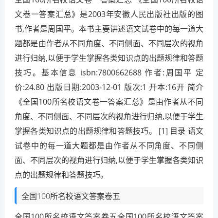
文卷一答案汇总》是2003年安徽人民出版社出版的图
书,作者是周国平。本书主要讲述语文试卷中的每一道大
题都是由作者从不同角度、不同侧面、不同层次的视角
进行归纳,以便于学生掌握各类知识点的出题规律和答题
技巧。基本信息 isbn:7800662688 作者:周国平 定
价:24.80 出版日期:2003-12-01 版次:1 开本:16开 简介
《全国100所名校语文卷一答案汇总》是由作者从不同
角度、不同侧面、不同层次的视角进行归纳,以便于学生
掌握各类知识点的出题规律和答题技巧。 [1] 目录 语文
试卷中的每一道大题都是由作者从不同角度、不同侧
面、不同层次的视角进行归纳,以便于学生掌握各类知识
点的出题规律和答题技巧。
全国100所名校语文答案卷五
全国100所名校语文答案卷五全国100所名校语文答案