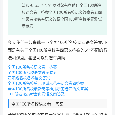
法和观点。希望可以对您有帮助！全国100所名
校语文卷一答案全国100所名校语文答案卷五四
年级名校名卷语文答案全国100所名校单元测试
示范卷...
今天我们一起来聊一下全国100所名校卷四语文答案,下
面是有关于全国100所名校卷四语文答案的6个不同的看
法和观点。希望可以对您有帮助！
全国100所名校语文卷一答案
全国100所名校语文答案卷五
四年级名校名卷语文答案
全国100所名校单元测试示范卷语文卷四答案
全国100所名校最新高考模拟示范卷四语文答案
100所名校高考金典卷语文四答案
全国100所名校语文卷一答案
全国100所名校语文卷一答案汇总 《全国100所名校语