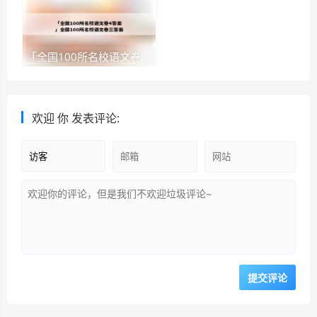
「全国100所名校语文卷4答案」全国100所名校语文卷三答案
欢迎
你
发表评论: