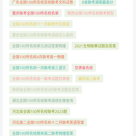
广东全国100所名校百校联考文科试卷
8省联考湖南最高分
重庆联考全国100所名校名单
陕西全国100所名校联考题型
全国100所名校十一月联考作文英语
重庆全国100所名校联考成绩怎么查的
全国100所名校单元测试答案物理
2021生物联赛试题及答案
全国100所名校4月联考高一物理
全国100所名校一月联考高三语文
甘肃省名校
全国100所名校高一联考试题甘肃卷
襄阳高三联考
陕西省全国100所名校4月联考试题及答案
湖北全国100所名校联考成绩在哪查询
河北省全国100所名校联考2023题
河北高二全国100所名校十二月联考英语答案
全国100所名校期末高二联考物理答案