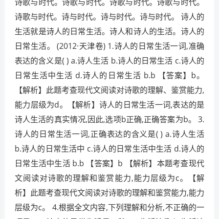
诗歌与时代。诗歌与时代。诗歌与时代。诗歌与时代。
诗歌与时代。诗与时代。诗与时代。诗与时代。 诗人的
生活就是诗人的日常生活。诗人和诗人的生活。诗人的
日常生活。 (2012·天津卷) 1.诗人的日常生活一词,准确
表达的含义是( ) a.诗人生活 b.诗人的日常生活 c.诗人的
日常生活中生活 d.诗人的日常生活 b.b 【答案】b。
【解析】此题考查现代文阅读对诗歌的理解、鉴赏能力,
能力层级为d。【解析】诗人的日常生活一词,表达的是
诗人生活的真实情况,因此,选项b正确,正确答案为b。 3.
诗人的日常生活一词,正确表达的含义是( ) a.诗人生活
b.诗人的日常生活中 c.诗人的日常生活中生活 d.诗人的
日常生活中生活 b.b 【答案】b 【解析】本题考查现代
文阅读对诗歌的理解和鉴赏能力,能力层级为c。【解
析】此题考查现代文阅读对诗歌的理解和鉴赏能力,能力
层级为c。 4.根据全文内容,下列理解和分析,不正确的一