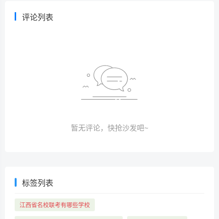
评论列表
暂无评论，快抢沙发吧~
标签列表
江西省名校联考有哪些学校