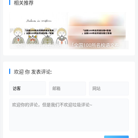
相关推荐
「全国100所名校卷四语文答案」全国100所名校语文卷一答案
「全国100所名校语文卷4答案」全国100所名校语文卷三答案
欢迎
你
发表评论: