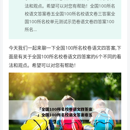
法和观点。希望可以对您有帮助！全国100所名
校语文答案卷五全国100所名校语文卷三答案全
国100所名校单元测试示范卷语文卷四答案100
所名...
今天我们一起来聊一下全国100所名校卷语文四答案,下
面是有关于全国100所名校卷语文四答案的6个不同的看
法和观点。希望可以对您有帮助！