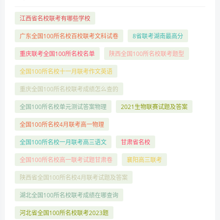
江西省名校联考有哪些学校
广东全国100所名校百校联考文科试卷
8省联考湖南最高分
重庆联考全国100所名校名单
陕西全国100所名校联考题型
全国100所名校十一月联考作文英语
重庆全国100所名校联考成绩怎么查的
全国100所名校单元测试答案物理
2021生物联赛试题及答案
全国100所名校4月联考高一物理
全国100所名校一月联考高三语文
甘肃省名校
全国100所名校高一联考试题甘肃卷
襄阳高三联考
陕西省全国100所名校4月联考试题及答案
湖北全国100所名校联考成绩在哪查询
河北省全国100所名校联考2023题