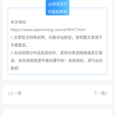
yb体育官方
的版权声明
本文地址：
https://www.daancheng.com/a/9947.html
1.文章若无特殊说明，均属本站原创，若转载文章请于
作者联系。
2.本站除部分作品系原创外，其余均来自网络或其它渠
道，本站保留其原作者的著作权！如有侵权，请与站长
联系!
上一篇
下一篇