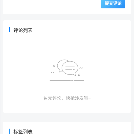
评论列表
暂无评论，快抢沙发吧~
标签列表