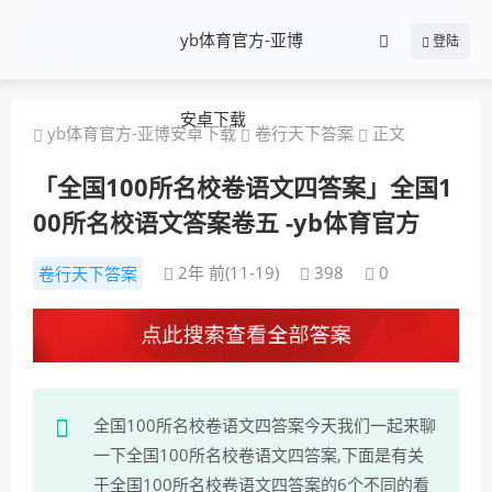
yb体育官方-亚博
登陆
安卓下载
yb体育官方-亚博安卓下载
卷行天下答案
正文
「全国100所名校卷语文四答案」全国1
00所名校语文答案卷五 -yb体育官方
2年 前(11-19)
398
0
卷行天下答案
全国100所名校卷语文四答案今天我们一起来聊
一下全国100所名校卷语文四答案,下面是有关
于全国100所名校卷语文四答案的6个不同的看