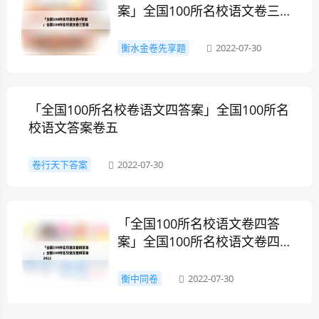
案」全国100所名校语文卷三答
案
衡水金卷先享题
2022-07-30
「全国100所名校卷语文四答案」全国100所名
校语文答案卷五
卷行天下答案
2022-07-30
「全国100所名校语文卷四答
案」全国100所名校语文卷四答
案2022
衡中同卷
2022-07-30