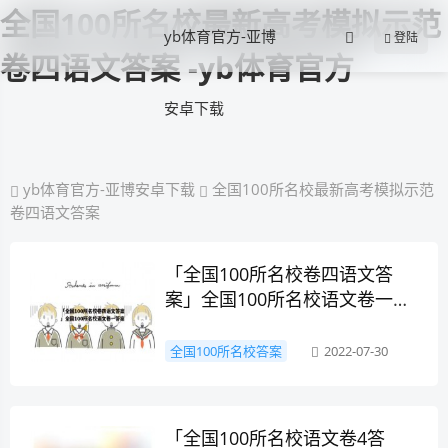
全国100所名校最新高考模拟示范
yb体育官方-亚博
登陆
卷四语文答案 -yb体育官方
安卓下载
yb体育官方-亚博安卓下载
全国100所名校最新高考模拟示范
卷四语文答案
「全国100所名校卷四语文答
案」全国100所名校语文卷一答
案
全国100所名校答案
2022-07-30
「全国100所名校语文卷4答